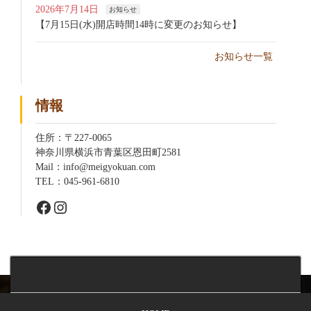
2026年7月14日
お知らせ
【7月15日(水)開店時間14時に変更のお知らせ】
お知らせ一覧
情報
住所：〒227-0065
神奈川県横浜市青葉区恩田町2581
Mail：info@meigyokuan.com
TEL：045-961-6810
Facebook
Instagram