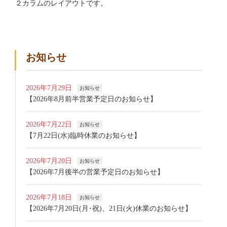
２カラムのレイアウトです。
お知らせ
2026年7月29日
お知らせ
【2026年8月前半営業予定日のお知らせ】
2026年7月22日
お知らせ
【7月22日(水)臨時休業のお知らせ】
2026年7月20日
お知らせ
【2026年7月後半の営業予定日のお知らせ】
2026年7月18日
お知らせ
【2026年7月20日(月･祝)、21日(火)休業のお知らせ】