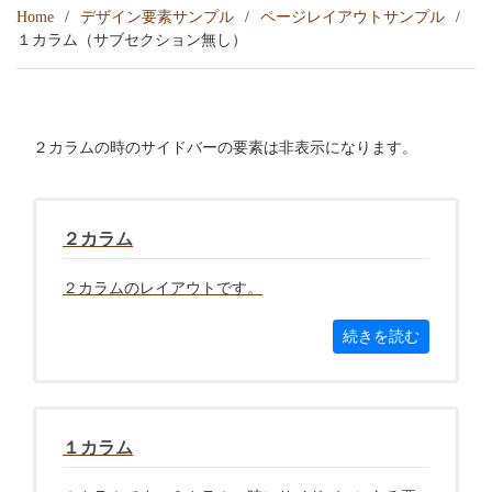
Home
デザイン要素サンプル
ページレイアウトサンプル
１カラム（サブセクション無し）
２カラムの時のサイドバーの要素は非表示になります。
２カラム
２カラムのレイアウトです。
続きを読む
１カラム