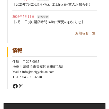
【2026年7月20日(月･祝)、21日(火)休業のお知らせ】
2026年7月14日
お知らせ
【7月15日(水)開店時間14時に変更のお知らせ】
お知らせ一覧
情報
住所：〒227-0065
神奈川県横浜市青葉区恩田町2581
Mail：info@meigyokuan.com
TEL：045-961-6810
Facebook
Instagram