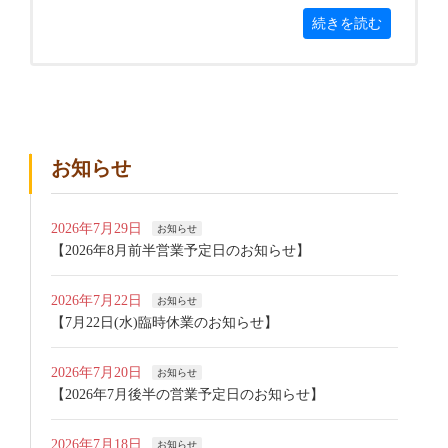
続きを読む
お知らせ
2026年7月29日
お知らせ
【2026年8月前半営業予定日のお知らせ】
2026年7月22日
お知らせ
【7月22日(水)臨時休業のお知らせ】
2026年7月20日
お知らせ
【2026年7月後半の営業予定日のお知らせ】
2026年7月18日
お知らせ