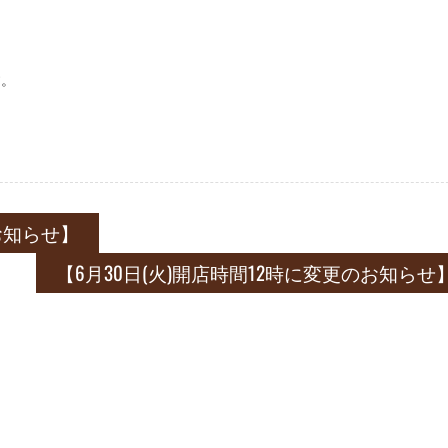
す。
お知らせ】
【6月30日(火)開店時間12時に変更のお知らせ