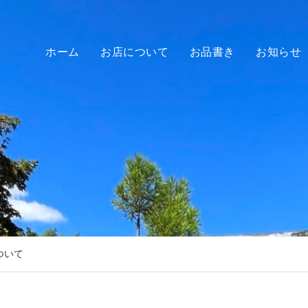
ホーム
お店について
お品書き
お知らせ
ついて