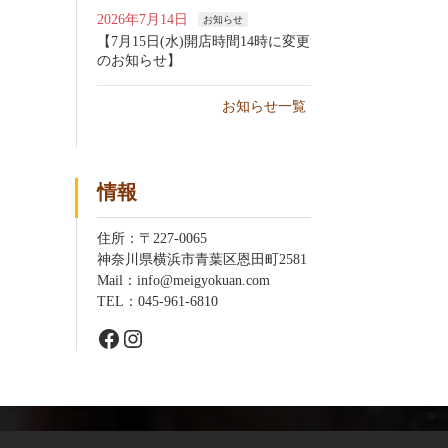
2026年7月14日
お知らせ
【7月15日(水)開店時間14時に変更
のお知らせ】
お知らせ一覧
情報
住所：〒227-0065
神奈川県横浜市青葉区恩田町2581
Mail：info@meigyokuan.com
TEL：045-961-6810
Facebook
Instagram