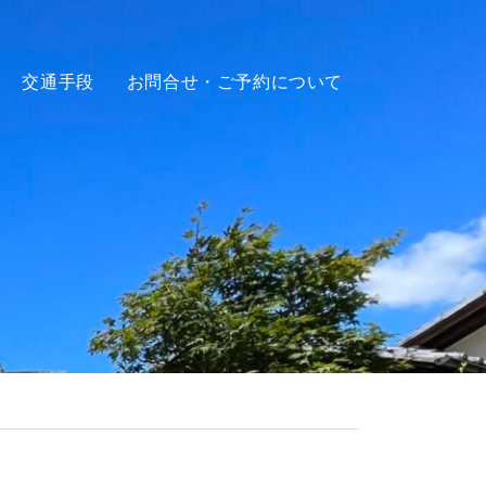
交通手段
お問合せ・ご予約について