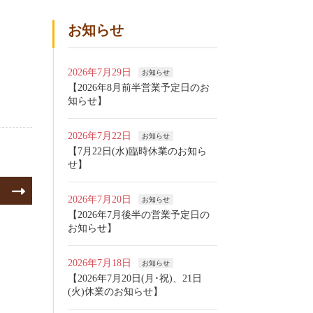
お知らせ
2026年7月29日
お知らせ
【2026年8月前半営業予定日のお
知らせ】
2026年7月22日
お知らせ
【7月22日(水)臨時休業のお知ら
せ】
】
2026年7月20日
お知らせ
【2026年7月後半の営業予定日の
お知らせ】
2026年7月18日
お知らせ
【2026年7月20日(月･祝)、21日
(火)休業のお知らせ】