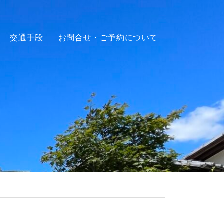
交通手段
お問合せ・ご予約について