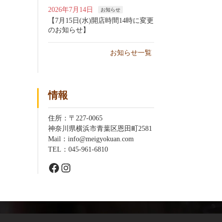
2026年7月14日
お知らせ
【7月15日(水)開店時間14時に変更
のお知らせ】
お知らせ一覧
情報
住所：〒227-0065
神奈川県横浜市青葉区恩田町2581
Mail：info@meigyokuan.com
TEL：045-961-6810
Facebook
Instagram