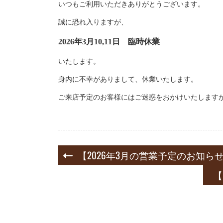
いつもご利用いただきありがとうございます。
誠に恐れ入りますが、
2026年3月10,11日 臨時休業
いたします。
身内に不幸がありまして、休業いたします。
ご来店予定のお客様にはご迷惑をおかけいたします
投
【2026年3月の営業予定のお知ら
稿
【
ナ
ビ