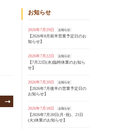
お知らせ
2026年7月29日
お知らせ
【2026年8月前半営業予定日のお
知らせ】
2026年7月22日
お知らせ
【7月22日(水)臨時休業のお知ら
せ】
2026年7月20日
お知らせ
【2026年7月後半の営業予定日の
お知らせ】
】
2026年7月18日
お知らせ
【2026年7月20日(月･祝)、21日
(火)休業のお知らせ】