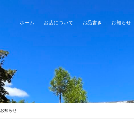
ホーム
お店について
お品書き
お知らせ
業のお知らせ